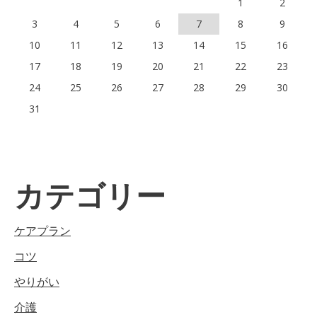
1
2
3
4
5
6
7
8
9
10
11
12
13
14
15
16
17
18
19
20
21
22
23
24
25
26
27
28
29
30
31
カテゴリー
ケアプラン
コツ
やりがい
介護