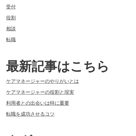
受付
役割
相談
転職
最新記事はこちら
ケアマネージャーのやりがいとは
ケアマネージャーの役割と現実
利用者との出会いは特に重要
転職を成功させるコツ