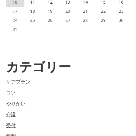
10
11
12
13
14
15
16
17
18
19
20
21
22
23
24
25
26
27
28
29
30
31
カテゴリー
ケアプラン
コツ
やりがい
介護
受付