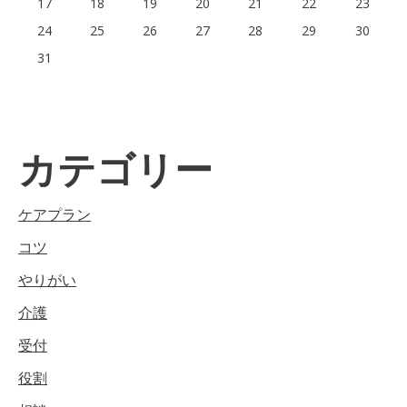
17
18
19
20
21
22
23
24
25
26
27
28
29
30
31
カテゴリー
ケアプラン
コツ
やりがい
介護
受付
役割